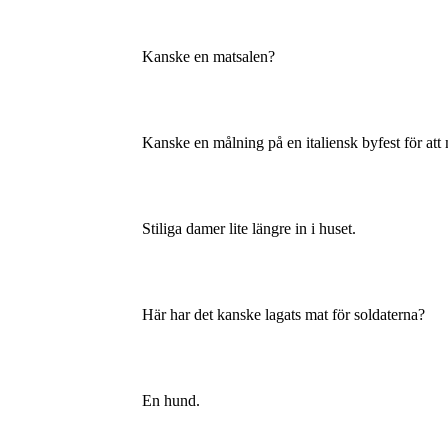
Kanske en matsalen?
Kanske en målning på en italiensk byfest för at
Stiliga damer lite längre in i huset.
Här har det kanske lagats mat för soldaterna?
En hund.