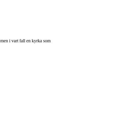
men i vart fall en kyrka som